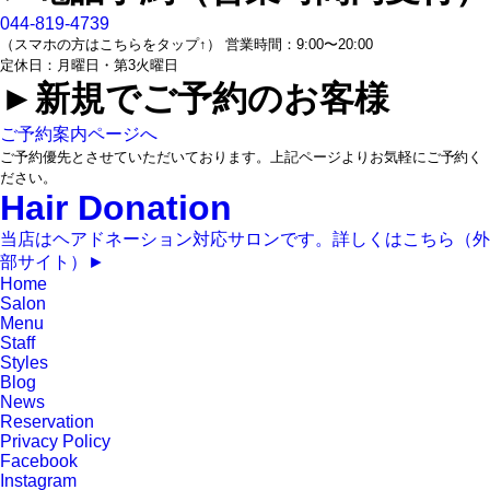
044-819-4739
（スマホの方はこちらをタップ↑）
営業時間：9:00〜20:00
定休日：月曜日・第3火曜日
►︎新規でご予約のお客様
ご予約案内ページへ
ご予約優先とさせていただいております。上記ページよりお気軽にご予約く
ださい。
Hair Donation
当店はヘアドネーション対応サロンです。詳しくはこちら（外
部サイト）►︎
Home
Salon
Menu
Staff
Styles
Blog
News
Reservation
Privacy Policy
Facebook
Instagram