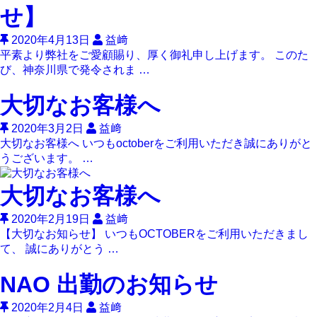
せ】
2020年4月13日
益﨑
平素より弊社をご愛顧賜り、厚く御礼申し上げます。 このた
び、神奈川県で発令されま …
大切なお客様へ
2020年3月2日
益﨑
大切なお客様へ いつもoctoberをご利用いただき誠にありがと
うございます。 …
大切なお客様へ
2020年2月19日
益﨑
【大切なお知らせ】 いつもOCTOBERをご利用いただきまし
て、 誠にありがとう …
NAO 出勤のお知らせ
2020年2月4日
益﨑