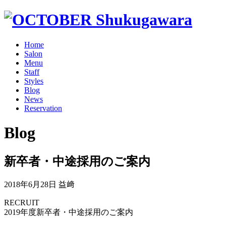
Home
Salon
Menu
Staff
Styles
Blog
News
Reservation
Blog
新卒者・中途採用のご案内
2018年6月28日
益﨑
RECRUIT
2019年度新卒者・中途採用のご案内