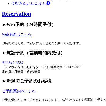
今行きたいところ！
Reservation
►︎Web予約（24時間受付）
Web予約はこちら
24時間受付可能。ご都合に合わせてご予約いただけます。
►︎電話予約（営業時間内受付）
044-819-4739
（スマホの方はこちらをタップ↑）
営業時間：9:00〜20:00
定休日：月曜日・第3火曜日
►︎新規でご予約のお客様
ご予約案内ページへ
ご予約優先とさせていただいております。上記ページよりお気軽にご予約