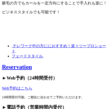
癖毛の方でもカールを一定方向にすることで手入れも楽に！
ビジネススタイルでも可能です！
テレワーク中の方ににおすすめ！楽々ツーブロショー
ト
フェードスタイル
Reservation
►︎Web予約（24時間受付）
Web予約はこちら
24時間受付可能。ご都合に合わせてご予約いただけます。
►︎電話予約（営業時間内受付）