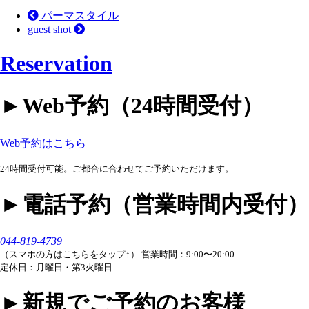
パーマスタイル
guest shot
Reservation
►︎Web予約（24時間受付）
Web予約はこちら
24時間受付可能。ご都合に合わせてご予約いただけます。
►︎電話予約（営業時間内受付）
044-819-4739
（スマホの方はこちらをタップ↑）
営業時間：9:00〜20:00
定休日：月曜日・第3火曜日
►︎新規でご予約のお客様