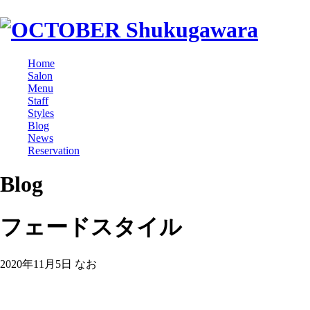
Home
Salon
Menu
Staff
Styles
Blog
News
Reservation
Blog
フェードスタイル
2020年11月5日
なお