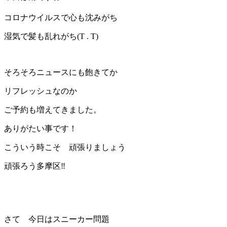
コロナウイルスで心も沈みがち
湿気で髪も乱れがち(T . T)
そろそろニュースにも飽きてか
リフレッシュなのか
ご予約も増えてきました。
ありがたい事です！
こういう時こそ 頑張りましょう
頑張ろう多摩区‼️
さて 今日はスニーカー問題