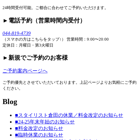
24時間受付可能。ご都合に合わせてご予約いただけます。
►︎電話予約（営業時間内受付）
044-819-4739
（スマホの方はこちらをタップ↑）
営業時間：9:00〜20:00
定休日：月曜日・第3火曜日
►︎新規でご予約のお客様
ご予約案内ページへ
ご予約優先とさせていただいております。上記ページよりお気軽にご予約
ください。
Blog
■スタイリスト倉田の休業／料金改定のお知らせ
■24-25年末年始のお知らせ
■料金改定のお知らせ
■臨時休業のお知らせ