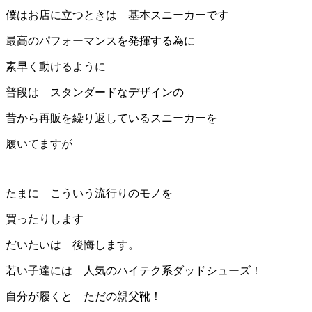
僕はお店に立つときは 基本スニーカーです
最高のパフォーマンスを発揮する為に
素早く動けるように
普段は スタンダードなデザインの
昔から再販を繰り返しているスニーカーを
履いてますが
たまに こういう流行りのモノを
買ったりします
だいたいは 後悔します。
若い子達には 人気のハイテク系ダッドシューズ！
自分が履くと ただの親父靴！