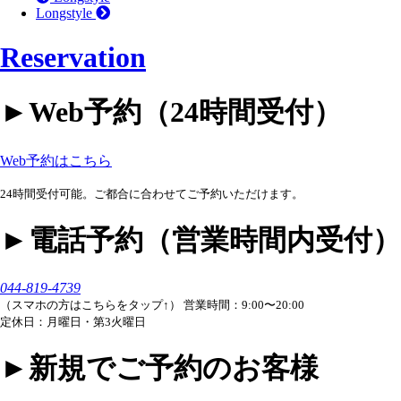
Longstyle
Reservation
►︎Web予約（24時間受付）
Web予約はこちら
24時間受付可能。ご都合に合わせてご予約いただけます。
►︎電話予約（営業時間内受付）
044-819-4739
（スマホの方はこちらをタップ↑）
営業時間：9:00〜20:00
定休日：月曜日・第3火曜日
►︎新規でご予約のお客様