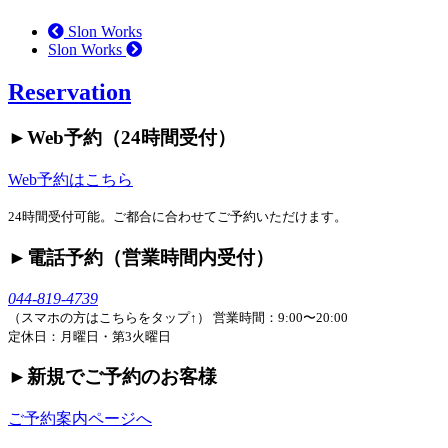
Slon Works
Slon Works
Reservation
►︎Web予約（24時間受付）
Web予約はこちら
24時間受付可能。ご都合に合わせてご予約いただけます。
►︎電話予約（営業時間内受付）
044-819-4739
（スマホの方はこちらをタップ↑）
営業時間：9:00〜20:00
定休日：月曜日・第3火曜日
►︎新規でご予約のお客様
ご予約案内ページへ