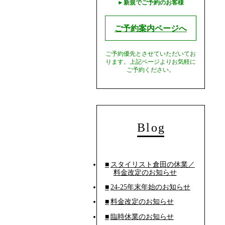
►︎新規でご予約のお客様
ご予約案内ページへ
ご予約優先とさせていただいてお
ります。上記ページよりお気軽に
ご予約ください。
Blog
■スタイリスト倉田の休業／
料金改定のお知らせ
■24-25年末年始のお知らせ
■料金改定のお知らせ
■臨時休業のお知らせ