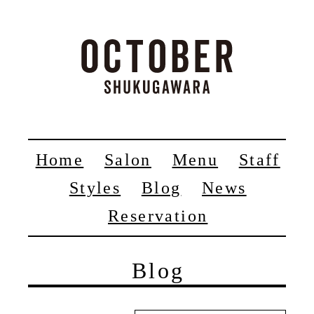
Home
Salon
Menu
Staff
Styles
Blog
News
Reservation
Blog