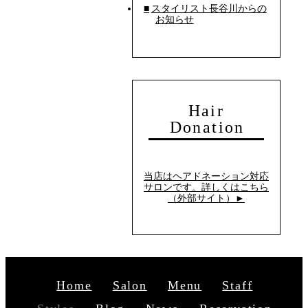
■スタイリスト長谷川からの
お知らせ
Hair
Donation
当店はヘアドネーション対応
サロンです。詳しくはこちら
（外部サイト）►︎
Home
Salon
Menu
Staff